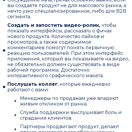
вы создаете продукт не для массового рынка, а
нечто узко специализированное, либо для B2B
сегмента.
Создать и запостить видео-ролик,
чтобы
показать интерфейсы, рассказать о фичах
нового продукта. Количество лайков и
просмотров, а также содержимое
комментариев помогут понять первичную
реакцию пользователей. При этом интерфейс
приложения, который вы показываете на видео,
не обязательно должен существовать в виде
рабочей программы. Достаточно
интерактивного графического макета.
Послушать коллег
, которые ежедневно
работают с вами:
Менеджеры по продажам уже владеют
живым откликом от рынка.
Служба поддержки выслушивает боль и
страдания клиентов.
Партнеры продвигают продукт, делают