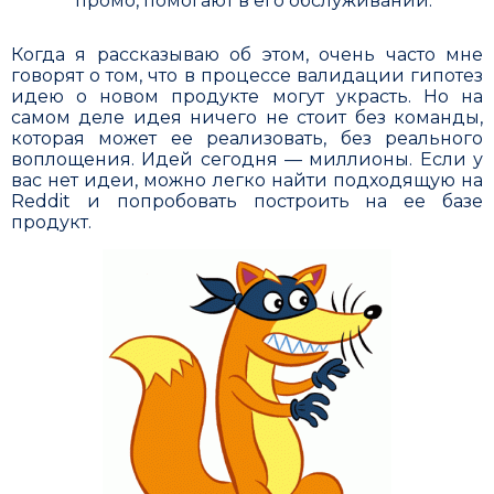
промо, помогают в его обслуживании.
Когда я рассказываю об этом, очень часто мне
говорят о том, что в процессе валидации гипотез
идею о новом продукте могут украсть. Но на
самом деле идея ничего не стоит без команды,
которая может ее реализовать, без реального
воплощения. Идей сегодня — миллионы. Если у
вас нет идеи, можно легко найти подходящую на
Reddit и попробовать построить на ее базе
продукт.