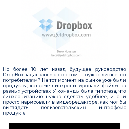
Но более 10 лет назад будущее руководство
DropBox задавалось вопросом — нужно ли все это
потребителям? На тот момент на рынке уже были
продукты, которые синхронизировали файлы на
разных устройствах. У команды была гипотеза, что
синхронизацию нужно сделать удобнее, и они
просто нарисовали в видеоредакторе, как мог бы
выглядеть пользо­вательский интерфейс
продукта.