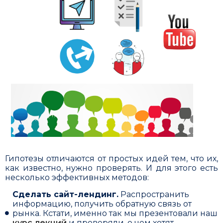
Гипотезы отличаются от простых идей тем, что их,
как известно, нужно проверять. И для этого есть
несколько эффективных методов:
Сделать сайт-лендинг.
Распространить
информацию, получить обратную связь от
рынка. Кстати, именно так мы презентовали наш
курс лекций
и проверяли, о чем хотят