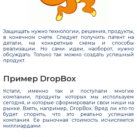
Защищать нужно технологии, решения, продукты,
в конечном счете. Следует получить патент на
детали, на конкретные схемы и способы
реализации. Но сами идеи, наоборот, нужно
обсуж­дать. Только так можно создать успешный
продукт.
Пример DropBox
Кстати, именно так и поступали многие
компании, продукты которых мы используем
сегодня, и которые сформировали свои ниши на
рынке. Взять, например, DropBox. Вряд ли кто-то
будет спорить, что это реально успеш­ная
компания. Ее рыноч­ная стоимость исчисляется
миллиар­дами.