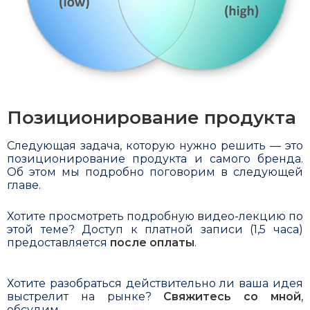
Позиционирование продукта
Следующая задача, которую нужно решить — это
позициони­рование продукта и самого бренда.
Об этом мы подробно поговорим в следующей
главе.
Хотите просмотреть подробную видео-лекцию по
этой теме? Доступ к платной записи (1,5 часа)
предоставляется
после оплаты
.
Хотите разобраться действительно ли ваша идея
выстрелит на рынке?
Свяжитесь со мной
,
обсудим.