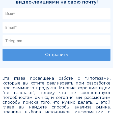
видео‑лекциями на свою почту!
Отправить
Эта глава посвящена работе с гипотезами,
которые вы хотите реализовать при разработке
программного продукта. Многие хорошие идеи
“не взлетают”, потому что не соответствуют
потребностям рынка, и сегодня мы рассмотрим
способы поиска того, что нужно делать. В этой
главе вы найдете способы анализа рынка,
правила выбора источников информации о