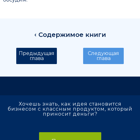
‹ Содержимое книги
Предыдущая
Следующая
глава
глава
Хочешь знать, как идея становится
бизнесом с классным продуктом, который
приносит деньги?