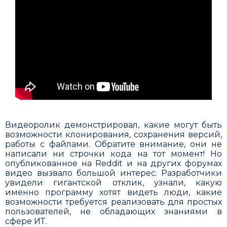
Видеоролик демонстрировал, какие могут быть
возможности клонирования, сохранения вер­сий,
работы с файлами. Обратите внимание, они не
написали ни строчки кода на тот момент! Но
опубликованное на Reddit и на других форумах
видео вызвало большой интерес. Разработчики
увидели гигантской отклик, узнали, какую
именно прог­рамму хотят видеть люди, какие
возможности требуется реализо­вать для простых
пользователей, не обладающих знаниями в
сфере ИТ.