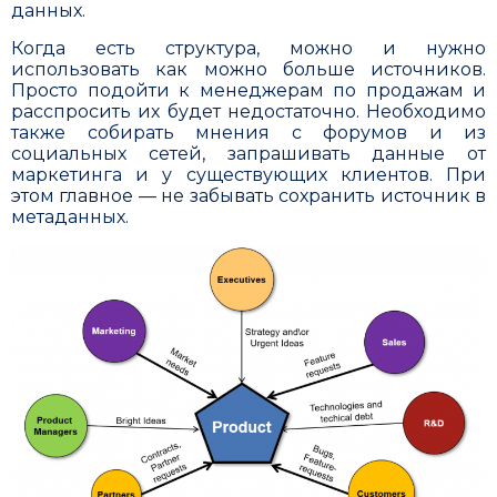
данных.
Когда есть структура, можно и нужно
использовать как можно больше источников.
Просто подойти к менеджерам по продажам и
расспросить их будет недостаточно. Необходимо
также собирать мнения с форумов и из
социальных сетей, запрашивать данные от
маркетинга и у существующих клиентов. При
этом главное — не забывать сохранить источник в
метаданных.