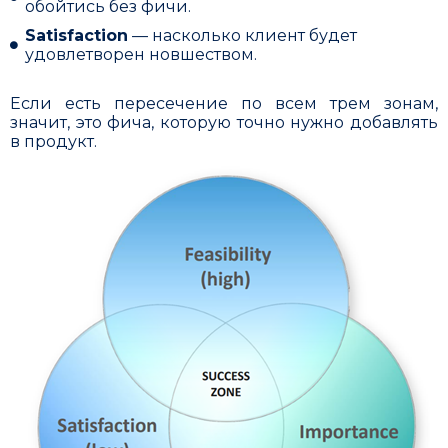
обойтись без фичи.
Satisfaction
— насколько клиент будет
удовлетворен новшеством.
Если есть пересечение по всем трем зонам,
значит, это фича, которую точно нужно добавлять
в продукт.