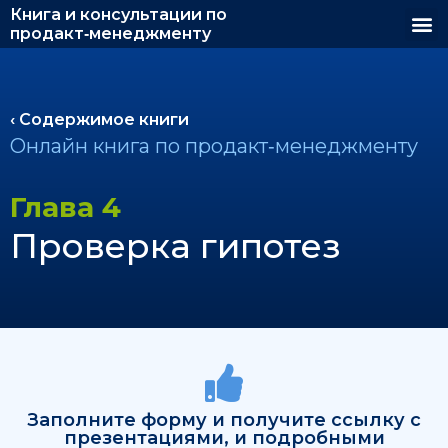
Книга и консультации по
продакт‑менеджменту
‹ Содержимое книги
Онлайн книга по продакт‑менеджменту
Глава 4
Проверка гипотез
Заполните форму и получите ссылку с
презентациями, и подробными