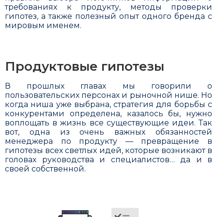
требованиях к продукту, методы проверки
гипотез, а также полезный опыт одного бренда с
мировым именем.
Продуктовые гипотезы
В прошлых главах мы говорили о
пользовательских персонах и рыночной нише. Но
когда ниша уже выбрана, стратегия для борьбы с
конкурентами опреде­лена, казалось бы, нужно
воплощать в жизнь все сущест­вующие идеи. Так
вот, одна из очень важных обязанностей
менеджера по продукту — превращение в
гипотезы всех светлых идей, которые возни­кают в
головах руководства и специалистов… да и в
своей соб­ственной.